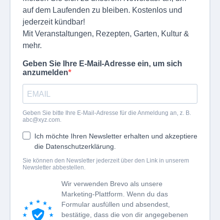
auf dem Laufenden zu bleiben. Kostenlos und
jederzeit kündbar!
Mit Veranstaltungen, Rezepten, Garten, Kultur &
mehr.
Geben Sie Ihre E-Mail-Adresse ein, um sich
anzumelden
Geben Sie bitte Ihre E-Mail-Adresse für die Anmeldung an, z. B.
abc@xyz.com
.
Ich möchte Ihren Newsletter erhalten und akzeptiere
die Datenschutzerklärung.
Sie können den Newsletter jederzeit über den Link in unserem
Newsletter abbestellen.
Wir verwenden Brevo als unsere
Marketing-Plattform. Wenn du das
Formular ausfüllen und absendest,
bestätige, dass die von dir angegebenen