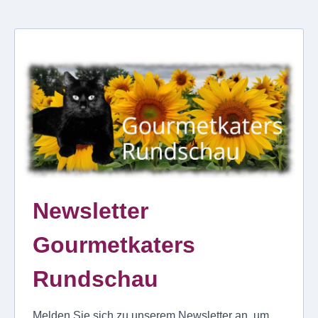
Newsletter
Gourmetkaters
Rundschau
Melden Sie sich zu unserem Newsletter an, um