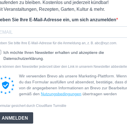
aufenden zu bleiben. Kostenlos und jederzeit kündbar!
it Veranstaltungen, Rezepten, Garten, Kultur & mehr.
eben Sie Ihre E-Mail-Adresse ein, um sich anzumelden
ben Sie bitte Ihre E-Mail-Adresse für die Anmeldung an, z. B.
abc@xyz.com
.
Ich möchte Ihren Newsletter erhalten und akzeptiere die
Datenschutzerklärung.
e können den Newsletter jederzeit über den Link in unserem Newsletter abbestelle
Wir verwenden Brevo als unsere Marketing-Plattform. Wenn
du das Formular ausfüllen und absendest, bestätige, dass d
von dir angegebenen Informationen an Brevo zur Bearbeitu
gemäß den
Nutzungsbedingungen
übertragen werden
rmular gesichert durch Cloudflare Turnstile
ANMELDEN