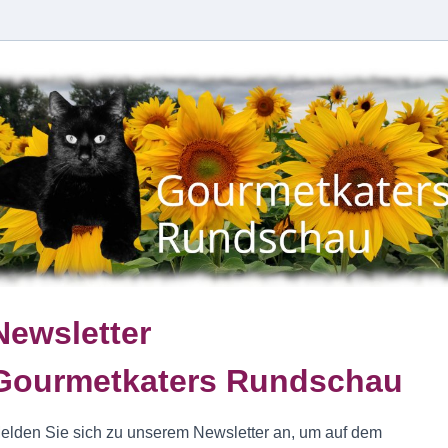
Newsletter
Gourmetkaters Rundschau
elden Sie sich zu unserem Newsletter an, um auf dem